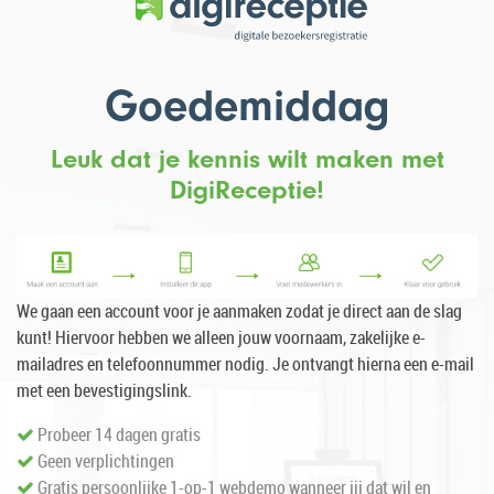
Goedemiddag
Leuk dat je kennis wilt maken met
DigiReceptie!
We gaan een account voor je aanmaken zodat je direct aan de slag
kunt! Hiervoor hebben we alleen jouw voornaam, zakelijke e-
mailadres en telefoonnummer nodig. Je ontvangt hierna een e-mail
met een bevestigingslink.
Probeer 14 dagen gratis
Geen verplichtingen
Gratis persoonlijke 1-op-1 webdemo wanneer jij dat wil en