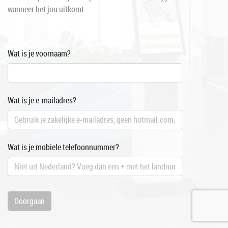
wanneer het jou uitkomt
Wat is je voornaam?
Wat is je e-mailadres?
Wat is je mobiele telefoonnummer?
Doorgaan